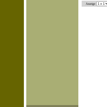
Anzeige: