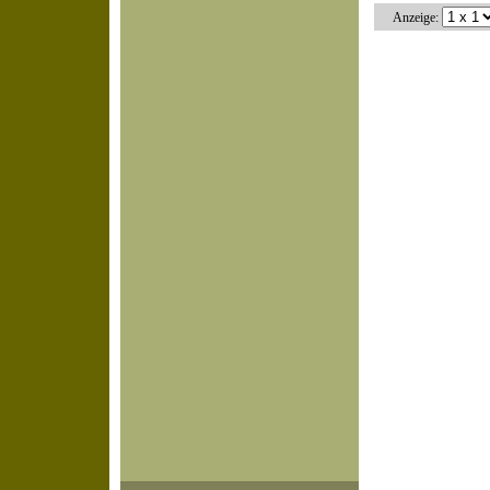
Anzeige: