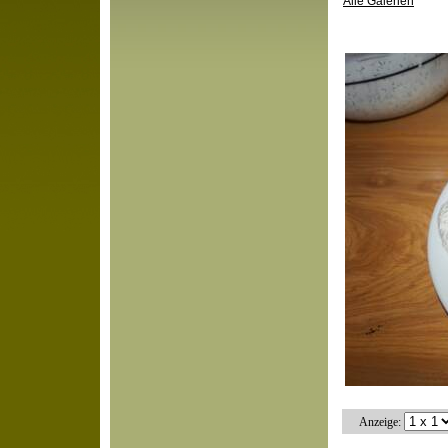
Alle Galerien
Anzeige: