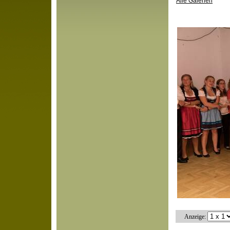
Alle Galerien
Anzeige: