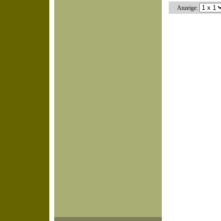
Anzeige: