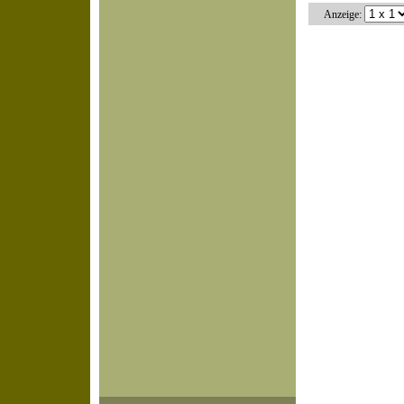
Anzeige: