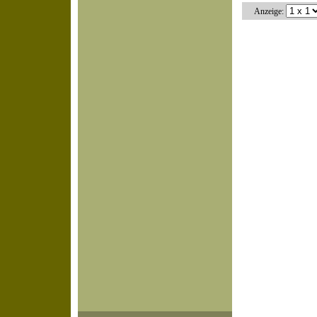
Anzeige: