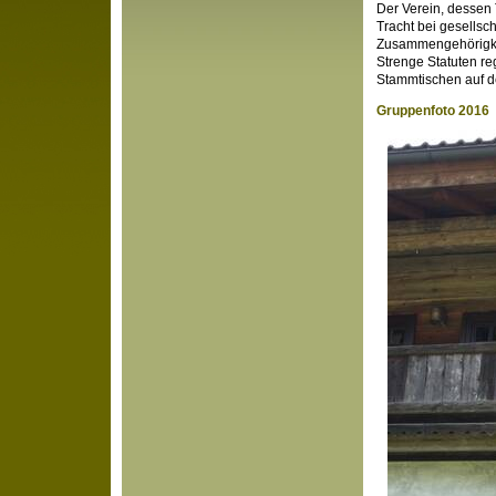
Der Verein, dessen 
Tracht bei gesells
Zusammengehörigkei
Strenge Statuten re
Stammtischen auf d
Gruppenfoto 2016